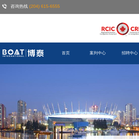
咨询热线
(204) 615-6555
首页
案列中心
招聘中心