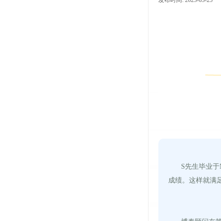
发布时间:
2023-03-25
|
S先生毕业于
成绩。这样就满足