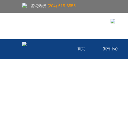
咨询热线
(204) 615-6555
首页
案列中心