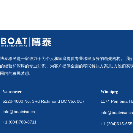
博泰移民是一家致力于为个人和家庭提供专业移民服务的领先机构。 我
的经验和深厚的专业知识，为客户提供全面的移民解决方案,助力他们实
围内的移民梦想.
Vancouver
Winnipeg
5220-4000 No. 3Rd Richmond BC V6X 0C7
1174 Pembina H
info@boatvisa.ca
info@boatvisa.ca
+1 (604)780-8711
+1 (204)615-655