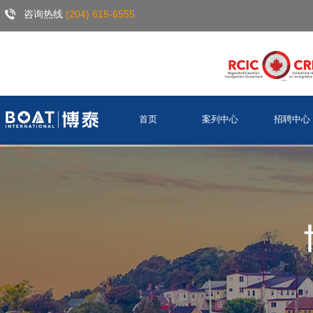
咨询热线
(204) 615-6555
首页
案列中心
招聘中心