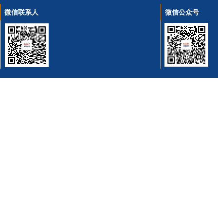
微信联系人
微信公众号