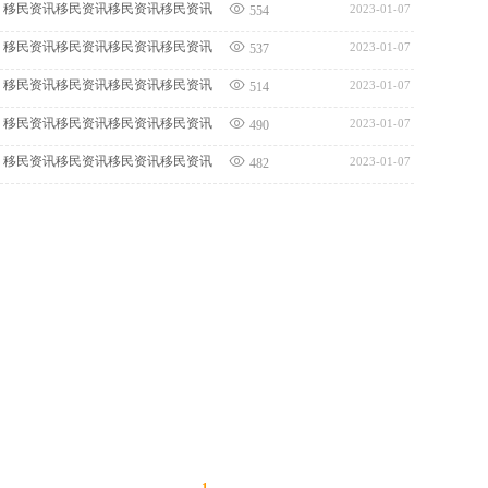
移民资讯移民资讯移民资讯移民资讯
2023-01-07
554
移民资讯移民资讯移民资讯移民资讯
2023-01-07
537
移民资讯移民资讯移民资讯移民资讯
2023-01-07
514
移民资讯移民资讯移民资讯移民资讯
2023-01-07
490
移民资讯移民资讯移民资讯移民资讯
2023-01-07
482